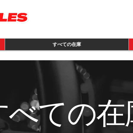
すべての在庫
すべての在