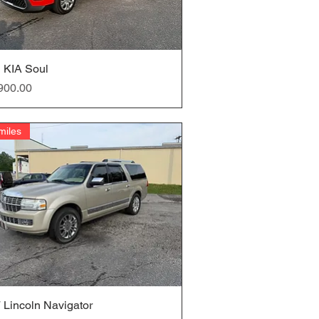
 KIA Soul
クイックビュー
900.00
miles
 Lincoln Navigator
クイックビュー