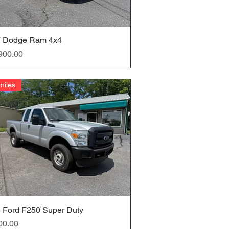
 Dodge Ram 4x4
クイックビュー
900.00
miles
 Ford F250 Super Duty
クイックビュー
00.00